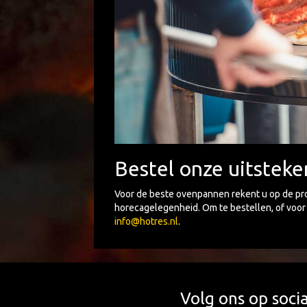
Bestel onze uitstek
Voor de beste ovenpannen rekent u op de pro
horecagelegenheid. Om te bestellen, of voor 
info@hotres.nl
.
Volg ons op soci